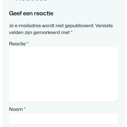
Geef een reactie
Je e-mailadres wordt niet gepubliceerd.
Vereiste
velden zijn gemarkeerd met
*
Reactie
*
Naam
*