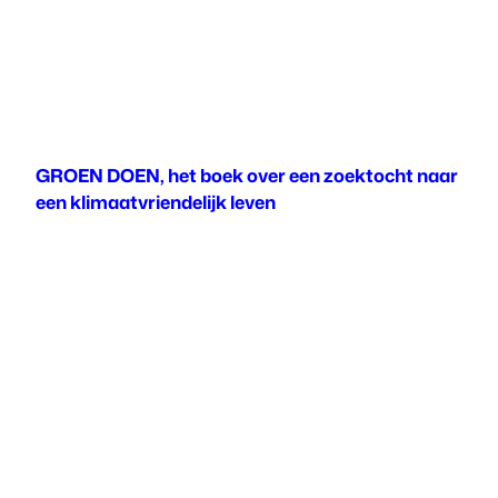
GROEN DOEN, het boek over een zoektocht naar
een klimaatvriendelijk leven