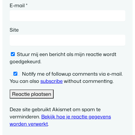
E-mail
*
Site
Stuur mij een bericht als mijn reactie wordt
goedgekeurd.
Notify me of followup comments via e-mail.
You can also
subscribe
without commenting.
Deze site gebruikt Akismet om spam te
verminderen.
Bekijk hoe je reactie gegevens
worden verwerkt
.