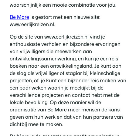
waarschijnlijk een mooie combinatie voor jou.
Be More
is gestart met een nieuwe site:
www.eerlijkreizen.nl.
Op de site van www.eerlijkreizen.nl
vind je
enthousiaste verhalen en bijzondere ervaringen
van vrijwilligers die meewerken aan
ontwikkelingssamenwerking, en kun je een reis
boeken naar een ontwikkelingsland. Je kunt aan
de slag als vrijwilliger of stagiar bij kleinschalige
projecten, of je kunt een bijzonder reis maken van
een paar weken waarin je meekijkt bij de
verschillende projecten en contact hebt met de
lokale bevolking. Op deze manier wil de
organisatie van Be More meer mensen de kans
geven om hun werk en dat van hun partners van
dichtbij mee te maken.