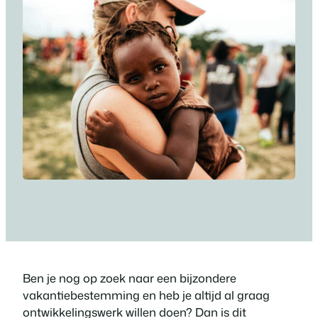
Ben je nog op zoek naar een bijzondere
vakantiebestemming en heb je altijd al graag
ontwikkelingswerk willen doen? Dan is dit