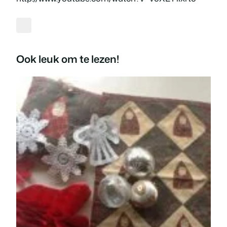
Ook leuk om te lezen!