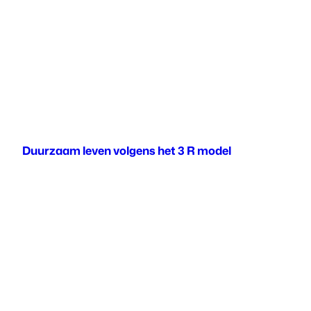
Duurzaam leven volgens het 3 R model