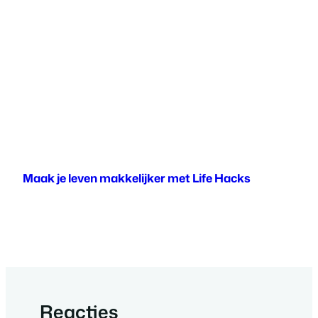
Maak je leven makkelijker met Life Hacks
Reacties