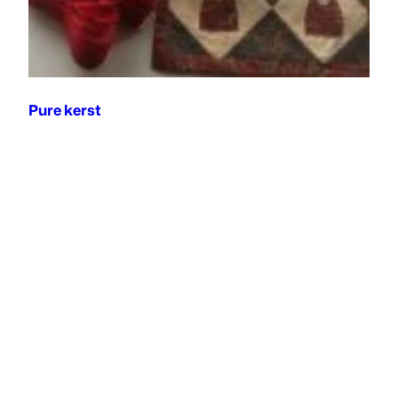
Pure kerst