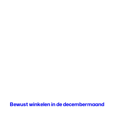
Bewust winkelen in de decembermaand