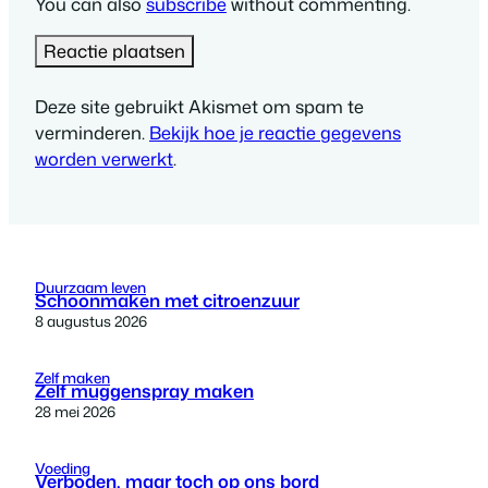
You can also
subscribe
without commenting.
Deze site gebruikt Akismet om spam te
verminderen.
Bekijk hoe je reactie gegevens
worden verwerkt
.
Duurzaam leven
Schoonmaken met citroenzuur
8 augustus 2026
Zelf maken
Zelf muggenspray maken
28 mei 2026
Voeding
Verboden, maar toch op ons bord