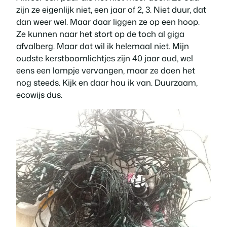
zijn ze eigenlijk niet, een jaar of 2, 3. Niet duur, dat
dan weer wel. Maar daar liggen ze op een hoop.
Ze kunnen naar het stort op de toch al giga
afvalberg. Maar dat wil ik helemaal niet. Mijn
oudste kerstboomlichtjes zijn 40 jaar oud, wel
eens een lampje vervangen, maar ze doen het
nog steeds. Kijk en daar hou ik van. Duurzaam,
ecowijs dus.