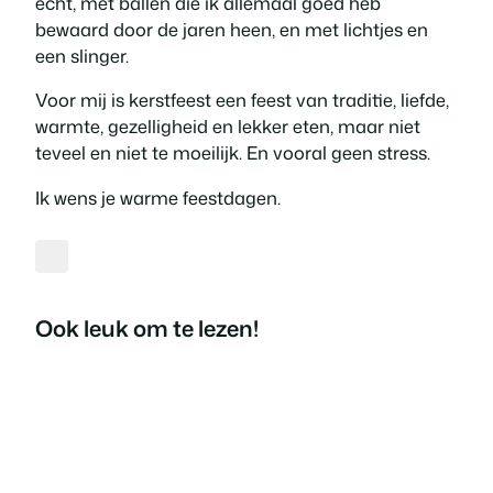
echt, met ballen die ik allemaal goed heb
bewaard door de jaren heen, en met lichtjes en
een slinger.
Voor mij is kerstfeest een feest van traditie, liefde,
warmte, gezelligheid en lekker eten, maar niet
teveel en niet te moeilijk. En vooral geen stress.
Ik wens je warme feestdagen.
Ook leuk om te lezen!