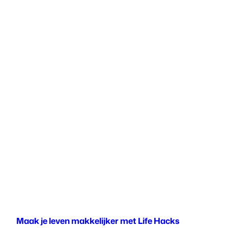
Maak je leven makkelijker met Life Hacks