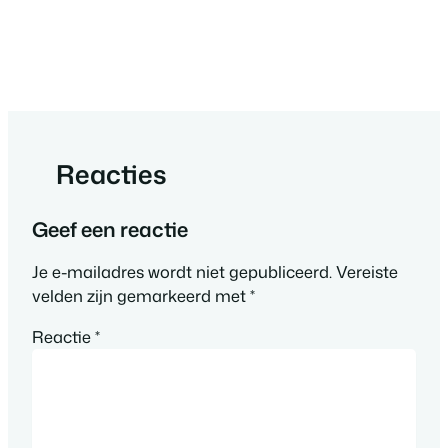
Reacties
Geef een reactie
Je e-mailadres wordt niet gepubliceerd.
Vereiste
velden zijn gemarkeerd met
*
Reactie
*