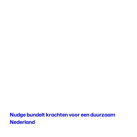
Nudge bundelt krachten voor een duurzaam
Nederland