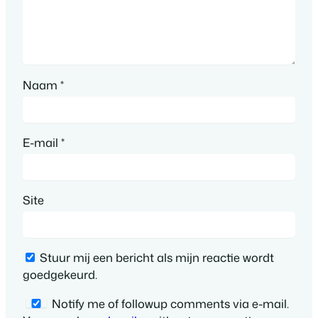
Naam
*
E-mail
*
Site
Stuur mij een bericht als mijn reactie wordt
goedgekeurd.
Notify me of followup comments via e-mail.