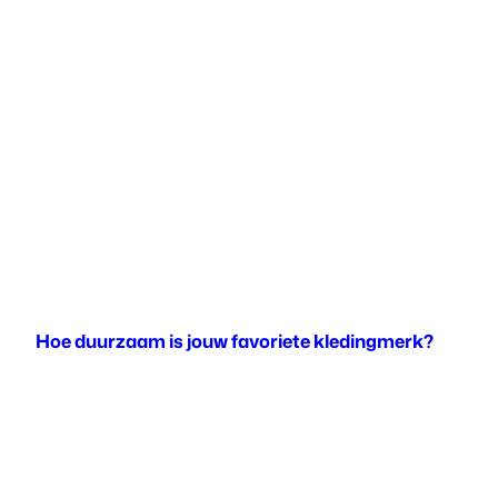
Hoe duurzaam is jouw favoriete kledingmerk?