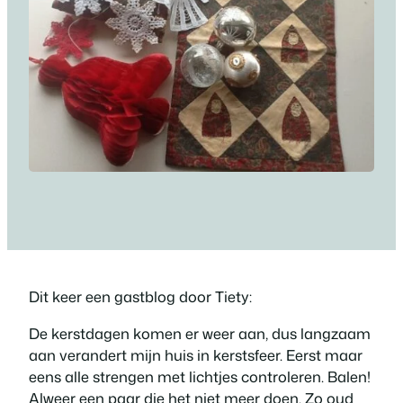
Dit keer een gastblog door Tiety:
De kerstdagen komen er weer aan, dus langzaam
aan verandert mijn huis in kerstsfeer. Eerst maar
eens alle strengen met lichtjes controleren. Balen!
Alweer een paar die het niet meer doen. Zo oud