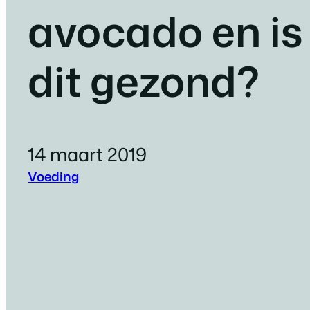
avocado en is
dit gezond?
14 maart 2019
Voeding