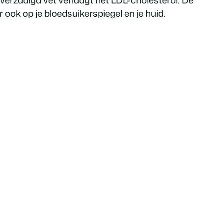
ook op je bloedsuikerspiegel en je huid.