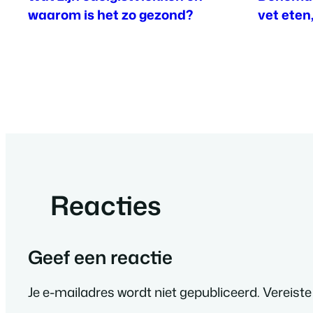
waarom is het zo gezond?
vet eten
Reacties
Geef een reactie
Je e-mailadres wordt niet gepubliceerd.
Vereiste