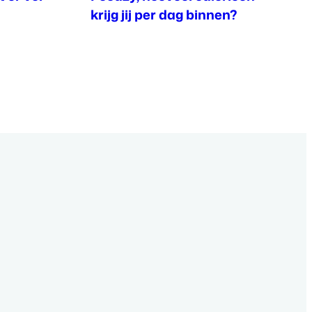
krijg jij per dag binnen?