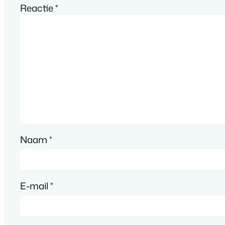
Reactie
*
Naam
*
E-mail
*