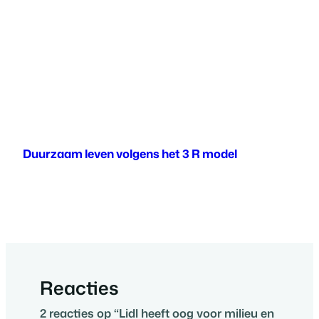
Duurzaam leven volgens het 3 R model
Reacties
2 reacties op “Lidl heeft oog voor milieu en