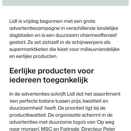
Lidl is vrijdag begonnen met een grote
advertentiecampagne in verschillende landelijke
dagbladen en is een duurzaam charmeoffensief
gestart. Ze zet zichzelf in de schijnwerpers als
supermarktketen die kiest voor milieuvriendelijke
en eerlijke producten.
Eerlijke producten voor
iedereen toegankelijk
In de advertenties schrijft Lidl dat het assortiment
‘een perfecte balans tussen prijs, kwaliteit en
duurzaamheid’ heeft. De prioriteit ligt bij de
productkwaliteit. De organisatie schermt in de
advertenties met duurzame logo’s van ‘Op weg
naar morgen’, MSC en Faitrade. Directeur Peter