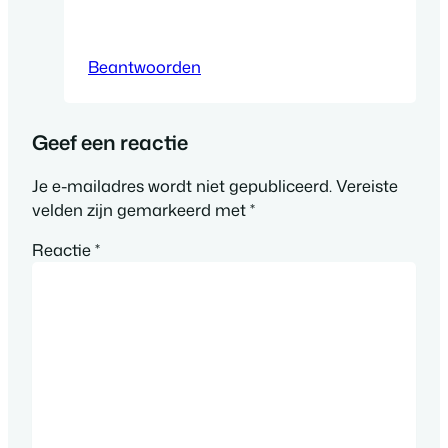
Beantwoorden
Geef een reactie
Je e-mailadres wordt niet gepubliceerd.
Vereiste
velden zijn gemarkeerd met
*
Reactie
*