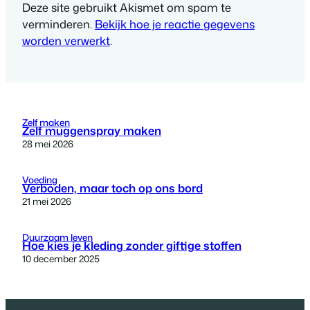
Deze site gebruikt Akismet om spam te
verminderen.
Bekijk hoe je reactie gegevens
worden verwerkt
.
Zelf maken
Zelf muggenspray maken
28 mei 2026
Voeding
Verboden, maar toch op ons bord
21 mei 2026
Duurzaam leven
Hoe kies je kleding zonder giftige stoffen
10 december 2025