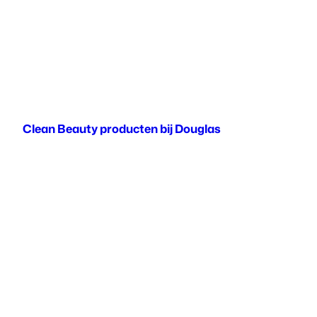
Clean Beauty producten bij Douglas