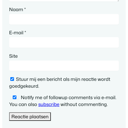
Naam
*
E-mail
*
Site
Stuur mij een bericht als mijn reactie wordt
goedgekeurd.
Notify me of followup comments via e-mail.
You can also
subscribe
without commenting.