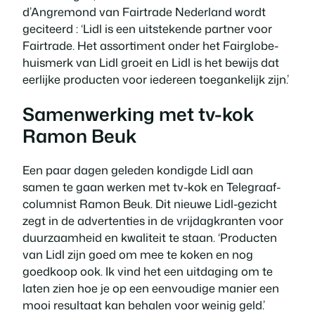
d’Angremond van Fairtrade Nederland wordt
geciteerd : ‘Lidl is een uitstekende partner voor
Fairtrade. Het assortiment onder het Fairglobe-
huismerk van Lidl groeit en Lidl is het bewijs dat
eerlijke producten voor iedereen toegankelijk zijn.’
Samenwerking met tv-kok
Ramon Beuk
Een paar dagen geleden kondigde Lidl aan
samen te gaan werken met tv-kok en Telegraaf-
columnist Ramon Beuk. Dit nieuwe Lidl-gezicht
zegt in de advertenties in de vrijdagkranten voor
duurzaamheid en kwaliteit te staan. ‘Producten
van Lidl zijn goed om mee te koken en nog
goedkoop ook. Ik vind het een uitdaging om te
laten zien hoe je op een eenvoudige manier een
mooi resultaat kan behalen voor weinig geld.’