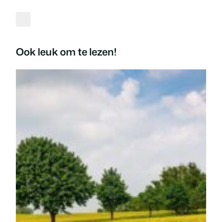
Ook leuk om te lezen!