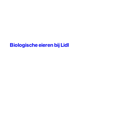
Biologische eieren bij Lidl