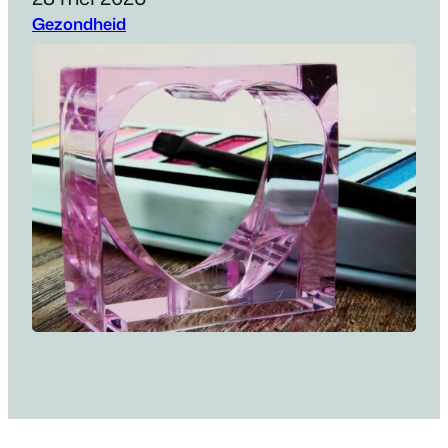
Gezondheid