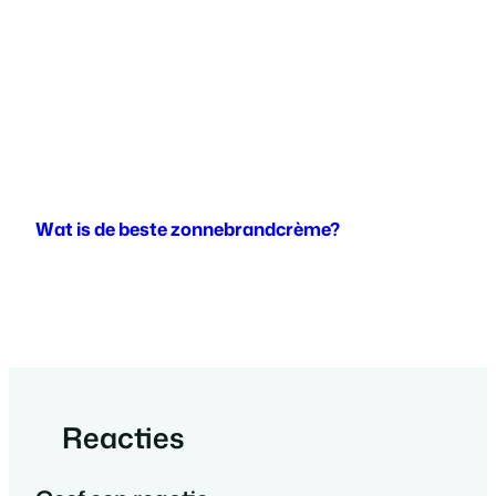
Wat is de beste zonnebrandcrème?
Reacties