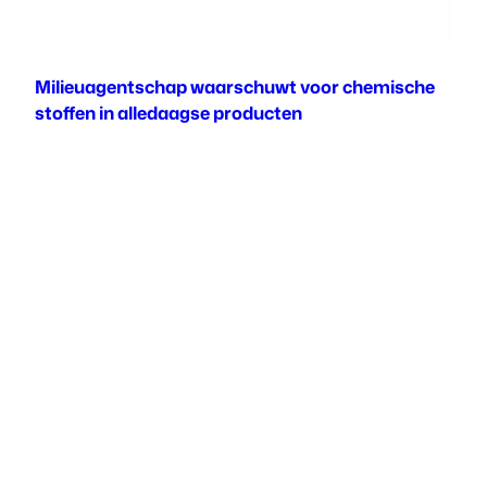
Milieuagentschap waarschuwt voor chemische
stoffen in alledaagse producten