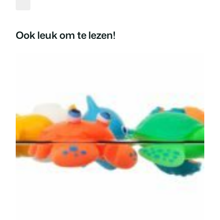
Ook leuk om te lezen!