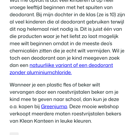
vroege leeftijd beginnen met het spuiten van
deodorant. Bij mijn dochter in de klas (ze is 10) zijn
al veel kinderen die al deodorant gebruiken terwijl
dit nog helemaal niet nodig is. Dit is juist één van
die producten waar je het liefst zo laat mogelijk
mee wilt beginnen omdat in de meeste deo’s
chemicaliën zitten die je echt wilt vermijden. Wil je
toch een deodorant aan je kind meegeven zoek
dan een
natuurlijke variant of een deodorant
zonder aluminiumchloride.
Wanneer je een plastic fles of beker wilt
vervangen door een roestvrijstalen beker om je
kind mee te geven naar school, dan kun je deze
o.a. kopen bij
Greenjump
. Deze mooie webshop
verkoopt meerdere maten roestvrijstalen bekers
van Klean Kanteen in leuke kleuren.