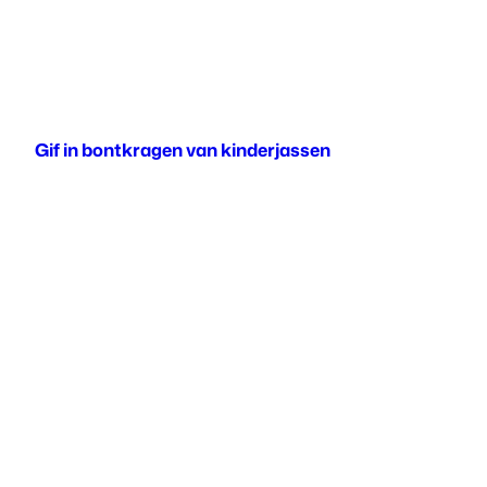
Gif in bontkragen van kinderjassen