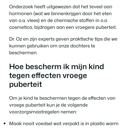
Onderzoek heeft uitgewezen dat het teveel aan
hormonen (wat we binnenkrijgen door het eten
van o.a. vlees) en de chemische stoffen in o.a.
cosmetica, bijdragen aan een vroegere puberteit.
Dr. Oz en zijn experts geven praktische tips die we
kunnen gebruiken om onze dochters te
beschermen.
Hoe bescherm ik mijn kind
tegen effecten vroege
puberteit
Om je kind te beschermen tegen de effecten van
vroege puberteit kun je de volgende
voorzorgsmaatregelen nemen:
Maak nooit voedsel wat verpakt is in plastic warm