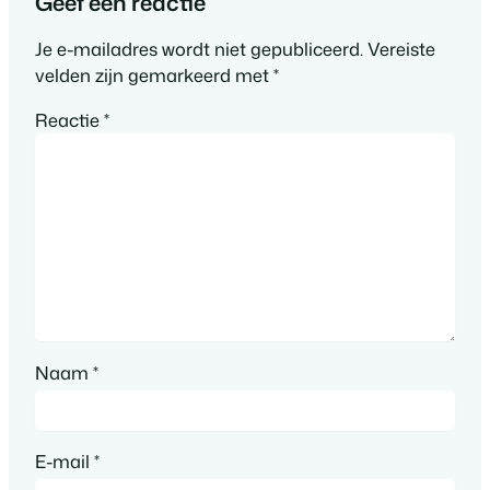
Geef een reactie
Je e-mailadres wordt niet gepubliceerd.
Vereiste
velden zijn gemarkeerd met
*
Reactie
*
Naam
*
E-mail
*