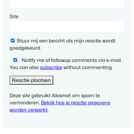
Site
Stuur mij een bericht als mijn reactie wordt
goedgekeurd.
Notify me of followup comments via e-mail.
You can also
subscribe
without commenting.
Deze site gebruikt Akismet om spam te
verminderen.
Bekijk hoe je reactie gegevens
worden verwerkt
.