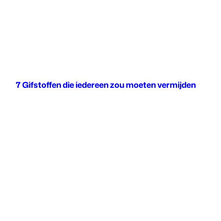
7 Gifstoffen die iedereen zou moeten vermijden