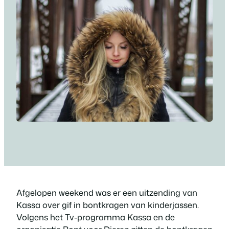
Afgelopen weekend was er een uitzending van
Kassa over gif in bontkragen van kinderjassen.
Volgens het Tv-programma Kassa en de