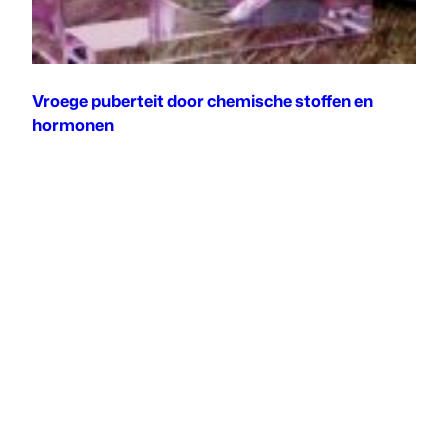
Vroege puberteit door chemische stoffen en
hormonen