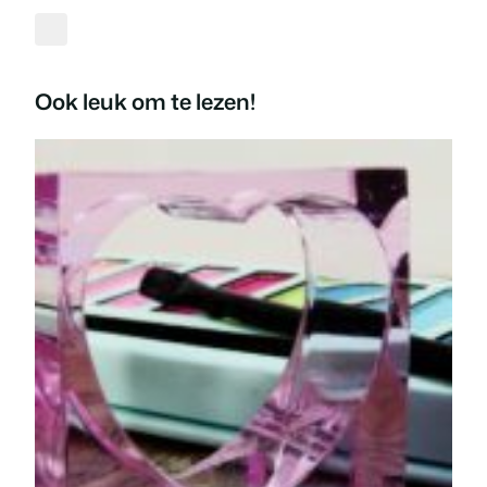
Ook leuk om te lezen!