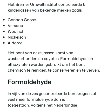
Het Bremer Umweltinstitut controleerde 6
kinderjassen van bekende merken zoals:
Canada Goose
Versano
Woolrich
Nickelson
Airforce.
Het bont van deze jassen komt van
wasbeerhonden en coyotes. Formaldehyde en
ethoxylaten worden gebruikt om het bont
chemisch te reinigen, te conserveren en te verven.
Formaldehyde
In vijf van de zes gecontroleerde bontkragen zat
veel meer formaldehyde dan is
toegestaan. Volgens het Nederlandse