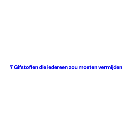
7 Gifstoffen die iedereen zou moeten vermijden