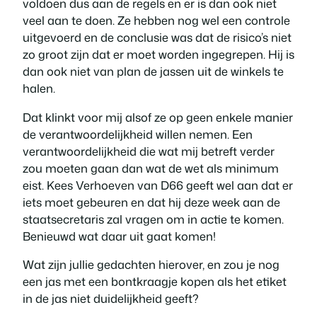
voldoen dus aan de regels en er is dan ook niet
veel aan te doen. Ze hebben nog wel een controle
uitgevoerd en de conclusie was dat de risico’s niet
zo groot zijn dat er moet worden ingegrepen. Hij is
dan ook niet van plan de jassen uit de winkels te
halen.
Dat klinkt voor mij alsof ze op geen enkele manier
de verantwoordelijkheid willen nemen. Een
verantwoordelijkheid die wat mij betreft verder
zou moeten gaan dan wat de wet als minimum
eist. Kees Verhoeven van D66 geeft wel aan dat er
iets moet gebeuren en dat hij deze week aan de
staatsecretaris zal vragen om in actie te komen.
Benieuwd wat daar uit gaat komen!
Wat zijn jullie gedachten hierover, en zou je nog
een jas met een bontkraagje kopen als het etiket
in de jas niet duidelijkheid geeft?