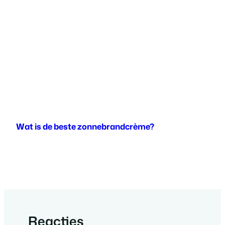
Wat is de beste zonnebrandcrème?
Reacties