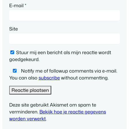
E-mail
*
Site
Stuur mij een bericht als mijn reactie wordt
goedgekeurd.
Notify me of followup comments via e-mail.
You can also
subscribe
without commenting.
Deze site gebruikt Akismet om spam te
verminderen.
Bekijk hoe je reactie gegevens
worden verwerkt
.