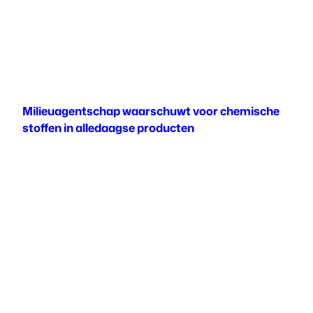
Milieuagentschap waarschuwt voor chemische
stoffen in alledaagse producten