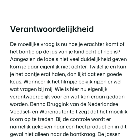
Verantwoordelijkheid
De moeilijke vraag is nu hoe je erachter komt of
het bontje op de jas van je kind echt of nep is?
Aangezien de labels niet veel duidelijkheid geven
kom je daar eigenlijk niet achter. Twijfel je en kun
je het bontje eraf halen, dan lijkt dat een goede
keus. Wanneer ik het filmpje bekijk rijzen er wel
wat vragen bij mij. Wie is hier nu eigenlijk
verantwoordelijk voor en wat kan eraan gedaan
worden. Benno Bruggink van de Nederlandse
Voedsel- en Warenautoriteit zegt dat het moeilijk
is om op te treden. Bij de controle wordt er
namelijk gekeken naar een heel product en in dit
geval niet alleen naar de bontkraag. De jassen