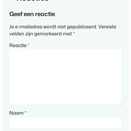
Geef een reactie
Je e-mailadres wordt niet gepubliceerd.
Vereiste
velden zijn gemarkeerd met
*
Reactie
*
Naam
*