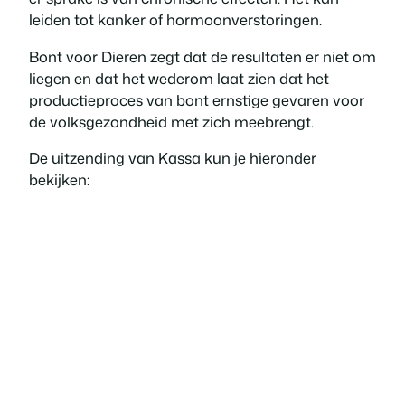
leiden tot kanker of hormoonverstoringen.
Bont voor Dieren zegt dat de resultaten er niet om
liegen en dat het wederom laat zien dat het
productieproces van bont ernstige gevaren voor
de volksgezondheid met zich meebrengt.
De uitzending van Kassa kun je hieronder
bekijken: