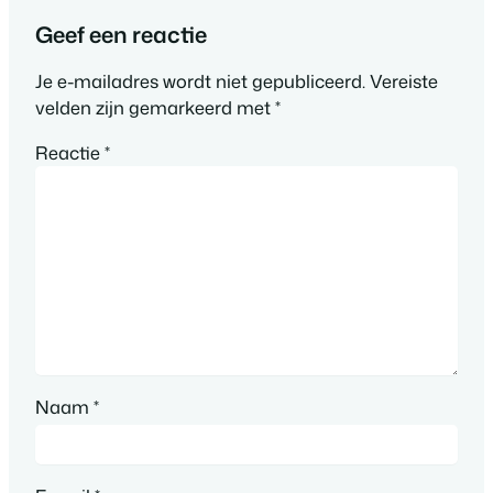
Geef een reactie
Je e-mailadres wordt niet gepubliceerd.
Vereiste
velden zijn gemarkeerd met
*
Reactie
*
Naam
*