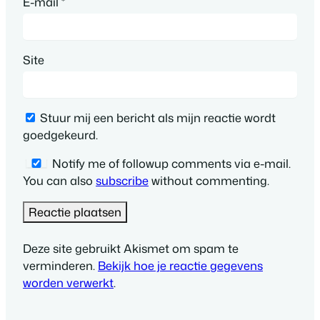
E-mail
*
Site
Stuur mij een bericht als mijn reactie wordt
goedgekeurd.
Notify me of followup comments via e-mail.
You can also
subscribe
without commenting.
Deze site gebruikt Akismet om spam te
verminderen.
Bekijk hoe je reactie gegevens
worden verwerkt
.