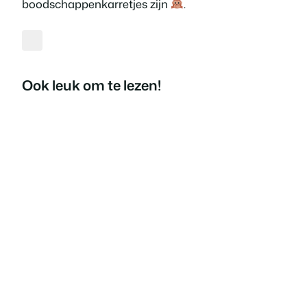
boodschappenkarretjes zijn
.
Ook leuk om te lezen!