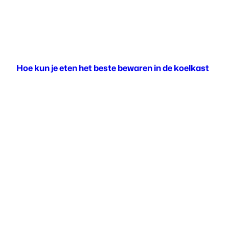
Hoe kun je eten het beste bewaren in de koelkast