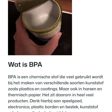
Wat is BPA
BPA is een chemische stof die veel gebruikt wordt
bij het maken van verschillende soorten kunststof
zoals plastics en coatings. Maar ook in harsen en
thermisch papier. Het zit daarom in heel veel
producten. Denk hierbij aan speelgoed,
electronica, plastic borden en bestek, kunststof