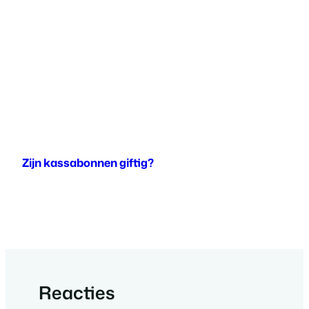
Zijn kassabonnen giftig?
Reacties