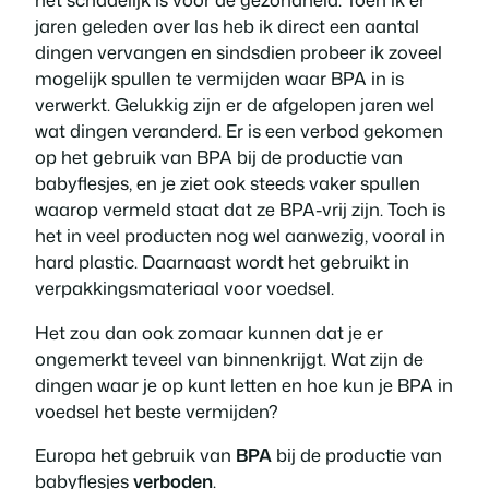
jaren geleden over las heb ik direct een aantal
dingen vervangen en sindsdien probeer ik zoveel
mogelijk spullen te vermijden waar BPA in is
verwerkt. Gelukkig zijn er de afgelopen jaren wel
wat dingen veranderd. Er is een verbod gekomen
op het gebruik van BPA bij de productie van
babyflesjes, en je ziet ook steeds vaker spullen
waarop vermeld staat dat ze BPA-vrij zijn. Toch is
het in veel producten nog wel aanwezig, vooral in
hard plastic. Daarnaast wordt het gebruikt in
verpakkingsmateriaal voor voedsel.
Het zou dan ook zomaar kunnen dat je er
ongemerkt teveel van binnenkrijgt. Wat zijn de
dingen waar je op kunt letten en hoe kun je BPA in
voedsel het beste vermijden?
Europa het gebruik van
BPA
bij de productie van
babyflesjes
verboden
.