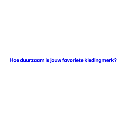
Hoe duurzaam is jouw favoriete kledingmerk?