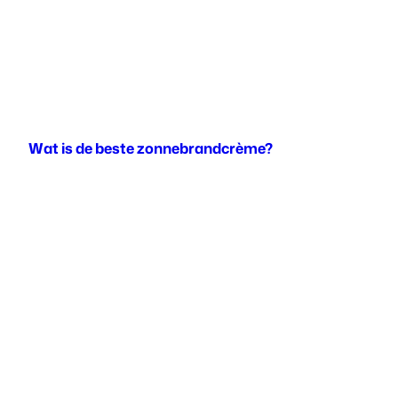
Wat is de beste zonnebrandcrème?