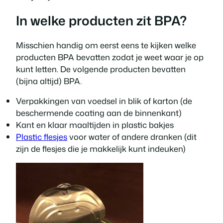
In welke producten zit BPA?
Misschien handig om eerst eens te kijken welke
producten BPA bevatten zodat je weet waar je op
kunt letten. De volgende producten bevatten
(bijna altijd) BPA.
Verpakkingen van voedsel in blik of karton (de
beschermende coating aan de binnenkant)
Kant en klaar maaltijden in plastic bakjes
Plastic flesjes
voor water of andere dranken (dit
zijn de flesjes die je makkelijk kunt indeuken)