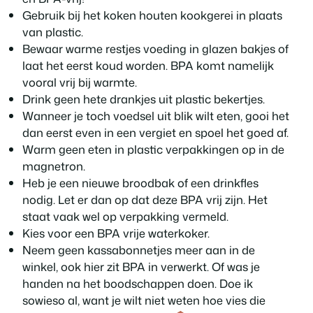
Gebruik bij het koken houten kookgerei in plaats
van plastic.
Bewaar warme restjes voeding in glazen bakjes of
laat het eerst koud worden. BPA komt namelijk
vooral vrij bij warmte.
Drink geen hete drankjes uit plastic bekertjes.
Wanneer je toch voedsel uit blik wilt eten, gooi het
dan eerst even in een vergiet en spoel het goed af.
Warm geen eten in plastic verpakkingen op in de
magnetron.
Heb je een nieuwe broodbak of een drinkfles
nodig. Let er dan op dat deze BPA vrij zijn. Het
staat vaak wel op verpakking vermeld.
Kies voor een BPA vrije waterkoker.
Neem geen kassabonnetjes meer aan in de
winkel, ook hier zit BPA in verwerkt. Of was je
handen na het boodschappen doen. Doe ik
sowieso al, want je wilt niet weten hoe vies die