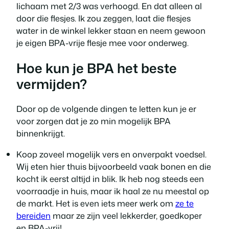
lichaam met 2/3 was verhoogd. En dat alleen al
door die flesjes. Ik zou zeggen, laat die flesjes
water in de winkel lekker staan en neem gewoon
je eigen BPA-vrije flesje mee voor onderweg.
Hoe kun je BPA het beste
vermijden?
Door op de volgende dingen te letten kun je er
voor zorgen dat je zo min mogelijk BPA
binnenkrijgt.
Koop zoveel mogelijk vers en onverpakt voedsel.
Wij eten hier thuis bijvoorbeeld vaak bonen en die
kocht ik eerst altijd in blik. Ik heb nog steeds een
voorraadje in huis, maar ik haal ze nu meestal op
de markt. Het is even iets meer werk om
ze te
bereiden
maar ze zijn veel lekkerder, goedkoper
en BPA-vrij!