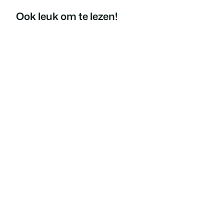
Ook leuk om te lezen!