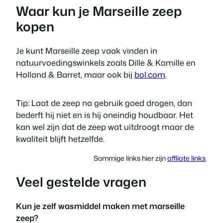
Waar kun je Marseille zeep
kopen
Je kunt Marseille zeep vaak vinden in
natuurvoedingswinkels zoals Dille & Kamille en
Holland & Barret, maar ook bij
bol.com
.
Tip: Laat de zeep na gebruik goed drogen, dan
bederft hij niet en is hij oneindig houdbaar. Het
kan wel zijn dat de zeep wat uitdroogt maar de
kwaliteit blijft hetzelfde.
Sommige links hier zijn
affliate links
.
Veel gestelde vragen
Kun je zelf wasmiddel maken met marseille
zeep?