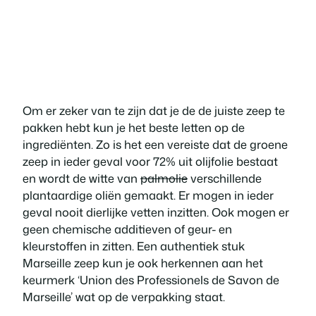
Om er zeker van te zijn dat je de de juiste zeep te
pakken hebt kun je het beste letten op de
ingrediënten. Zo is het een vereiste dat de groene
zeep in ieder geval voor 72% uit olijfolie bestaat
en wordt de witte van
palmolie
verschillende
plantaardige oliën gemaakt. Er mogen in ieder
geval nooit dierlijke vetten inzitten. Ook mogen er
geen chemische additieven of geur- en
kleurstoffen in zitten. Een authentiek stuk
Marseille zeep kun je ook herkennen aan het
keurmerk ‘Union des Professionels de Savon de
Marseille’ wat op de verpakking staat.