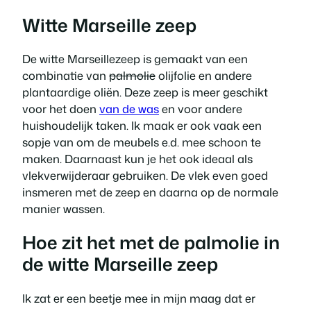
Witte Marseille zeep
De witte Marseillezeep is gemaakt van een
combinatie van
palmolie
olijfolie en andere
plantaardige oliën. Deze zeep is meer geschikt
voor het doen
van de was
en voor andere
huishoudelijk taken. Ik maak er ook vaak een
sopje van om de meubels e.d. mee schoon te
maken. Daarnaast kun je het ook ideaal als
vlekverwijderaar gebruiken. De vlek even goed
insmeren met de zeep en daarna op de normale
manier wassen.
Hoe zit het met de palmolie in
de witte Marseille zeep
Ik zat er een beetje mee in mijn maag dat er