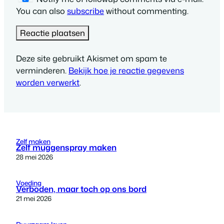
You can also
subscribe
without commenting.
Deze site gebruikt Akismet om spam te
verminderen.
Bekijk hoe je reactie gegevens
worden verwerkt
.
Zelf maken
Zelf muggenspray maken
28 mei 2026
Voeding
Verboden, maar toch op ons bord
21 mei 2026