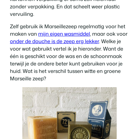
zonder verpakking. En dat scheelt weer plastic
vervuiling.
Zelf gebruik ik Marseillezeep regelmatig voor het
maken van
mijn eigen wasmiddel
, maar ook voor
onder de douche is de zeep erg lekker
. Welke je
voor wat gebruikt vertel ik je hieronder. Want de
één is geschikt voor de was en de schoonmaak
terwijl je de andere beter kunt gebruiken voor je
huid. Wat is het verschil tussen witte en groene
Marseille zeep?