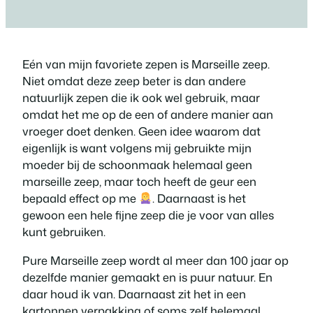
Eén van mijn favoriete zepen is Marseille zeep.
Niet omdat deze zeep beter is dan andere
natuurlijk zepen die ik ook wel gebruik, maar
omdat het me op de een of andere manier aan
vroeger doet denken. Geen idee waarom dat
eigenlijk is want volgens mij gebruikte mijn
moeder bij de schoonmaak helemaal geen
marseille zeep, maar toch heeft de geur een
bepaald effect op me
. Daarnaast is het
gewoon een hele fijne zeep die je voor van alles
kunt gebruiken.
Pure Marseille zeep wordt al meer dan 100 jaar op
dezelfde manier gemaakt en is puur natuur. En
daar houd ik van. Daarnaast zit het in een
kartonnen verpakking of soms zelf helemaal