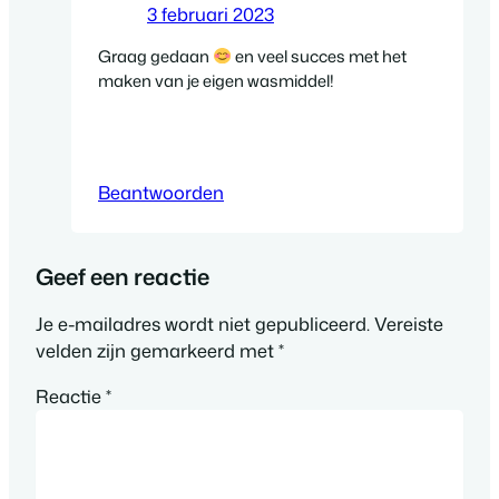
3 februari 2023
Graag gedaan
en veel succes met het
maken van je eigen wasmiddel!
Beantwoorden
Geef een reactie
Je e-mailadres wordt niet gepubliceerd.
Vereiste
velden zijn gemarkeerd met
*
Reactie
*