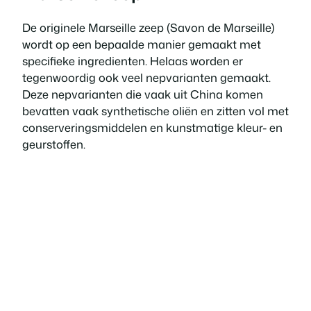
De originele Marseille zeep (Savon de Marseille)
wordt op een bepaalde manier gemaakt met
specifieke ingredienten. Helaas worden er
tegenwoordig ook veel nepvarianten gemaakt.
Deze nepvarianten die vaak uit China komen
bevatten vaak synthetische oliën en zitten vol met
conserveringsmiddelen en kunstmatige kleur- en
geurstoffen.