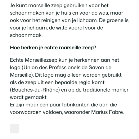
Je kunt marseille zeep gebruiken voor het
schoonmaken van je huis en voor de was, maar
ook voor het reinigen van je lichaam. De groene is
voor je lichaam, de witte vooral voor de
schoonmaak.
Hoe herken je echte marseille zeep?
Echte Marseillezeep kun je herkennen aan het
logo (Union des Professionels de Savon de
Marseille). Dit logo mag alleen worden gebruikt
als de zeep uit een bepaalde regio komt
(Bouches-du-Rhône) en op de traditionele manier
wordt gemaakt.
Er zijn maar een paar fabrikanten die aan die
voorwaarden voldoen, waaronder Marius Fabre.