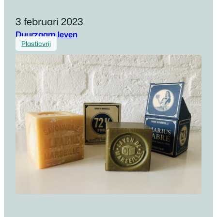
3 februari 2023
Duurzaam leven
Plasticvrij