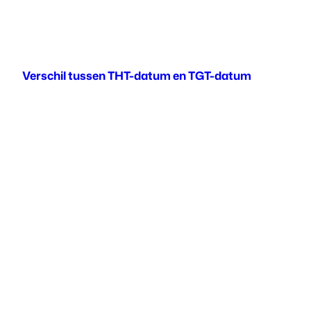
Verschil tussen THT-datum en TGT-datum