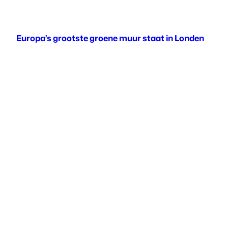
Europa’s grootste groene muur staat in Londen