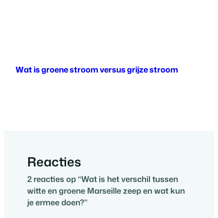
Wat is groene stroom versus grijze stroom
Reacties
2 reacties op “Wat is het verschil tussen
witte en groene Marseille zeep en wat kun
je ermee doen?”