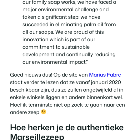
our family soap works, we have faced a
major environmental challenge and
taken a significant step: we have
succeeded in eliminating palm oil from
all our soaps. We are proud of this
innovation which is part of our
commitment to sustainable
development and continually reducing
our environmental impact.”
Goed nieuws dus! Op de site van
Marius Fabre
staat verder te lezen dat ze vanaf januari 2020
beschikbaar zijn, dus ze zullen ongetwijfeld al in
enkele winkels liggen en anders binnenkort wel.
Hoef ik tenminste niet op zoek te gaan naar een
andere zeep
.
Hoe herken je de authentieke
Marseillezeep