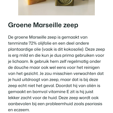
Groene Marseille zeep
De groene Marseille zeep is gemaakt van
tenminste 72% olijfolie en een deel andere
plantaardige olie (vaak is dit kokosolie). Deze zeep
is erg mild en die kun je dus prima gebruiken voor
je lichaam. Ik gebruik hem zelf regelmatig onder
de douche maar ook wel eens voor het reinigen
van het gezicht. Je zou misschien verwachten dat
je huid uitdroogt van zeep, maar dat is bij deze
zeep echt niet het geval. Doordat hij van oliën is
gemaakt en bomvol vitamine E zit is hij juist
lekker zacht voor de huid. Deze zeep wordt ook
aanbevolen bij een probleemhuid zoals psoriasis
en eczeem.