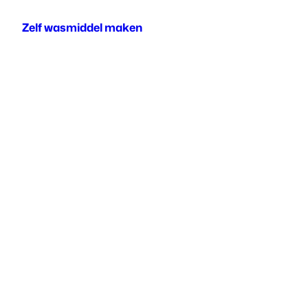
Zelf wasmiddel maken