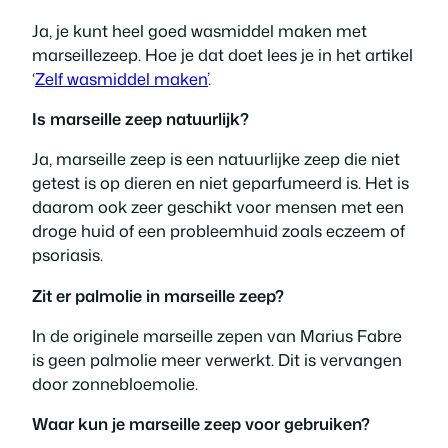
Ja, je kunt heel goed wasmiddel maken met
marseillezeep. Hoe je dat doet lees je in het artikel
‘
Zelf wasmiddel maken’
.
Is marseille zeep natuurlijk?
Ja, marseille zeep is een natuurlijke zeep die niet
getest is op dieren en niet geparfumeerd is. Het is
daarom ook zeer geschikt voor mensen met een
droge huid of een probleemhuid zoals eczeem of
psoriasis.
Zit er palmolie in marseille zeep?
In de originele marseille zepen van Marius Fabre
is geen palmolie meer verwerkt. Dit is vervangen
door zonnebloemolie.
Waar kun je marseille zeep voor gebruiken?