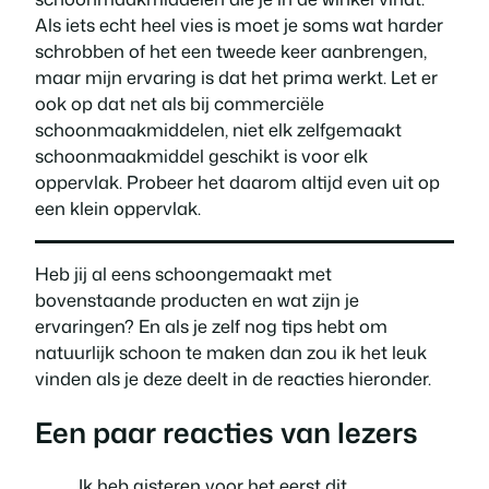
Als iets echt heel vies is moet je soms wat harder
schrobben of het een tweede keer aanbrengen,
maar mijn ervaring is dat het prima werkt. Let er
ook op dat net als bij commerciële
schoonmaakmiddelen, niet elk zelfgemaakt
schoonmaakmiddel geschikt is voor elk
oppervlak. Probeer het daarom altijd even uit op
een klein oppervlak.
Heb jij al eens schoongemaakt met
bovenstaande producten en wat zijn je
ervaringen? En als je zelf nog tips hebt om
natuurlijk schoon te maken dan zou ik het leuk
vinden als je deze deelt in de reacties hieronder.
Een paar reacties van lezers
Ik heb gisteren voor het eerst dit