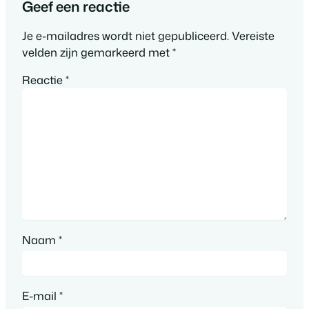
Geef een reactie
Je e-mailadres wordt niet gepubliceerd.
Vereiste
velden zijn gemarkeerd met
*
Reactie
*
Naam
*
E-mail
*