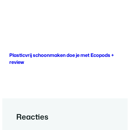
Plasticvrij schoonmaken doe je met Ecopods +
review
Reacties