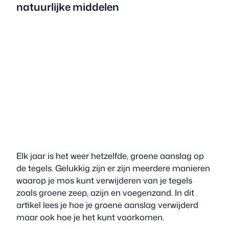
natuurlijke middelen
Elk jaar is het weer hetzelfde, groene aanslag op
de tegels. Gelukkig zijn er zijn meerdere manieren
waarop je mos kunt verwijderen van je tegels
zoals groene zeep, azijn en voegenzand. In dit
artikel lees je hoe je groene aanslag verwijderd
maar ook hoe je het kunt voorkomen.