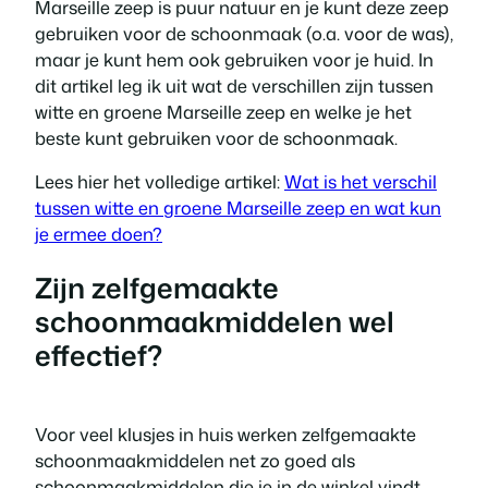
Marseille zeep is puur natuur en je kunt deze zeep
gebruiken voor de schoonmaak (o.a. voor de was),
maar je kunt hem ook gebruiken voor je huid. In
dit artikel leg ik uit wat de verschillen zijn tussen
witte en groene Marseille zeep en welke je het
beste kunt gebruiken voor de schoonmaak.
Lees hier het volledige artikel:
Wat is het verschil
tussen witte en groene Marseille zeep en wat kun
je ermee doen?
Zijn zelfgemaakte
schoonmaakmiddelen wel
effectief?
Voor veel klusjes in huis werken zelfgemaakte
schoonmaakmiddelen net zo goed als
schoonmaakmiddelen die je in de winkel vindt.