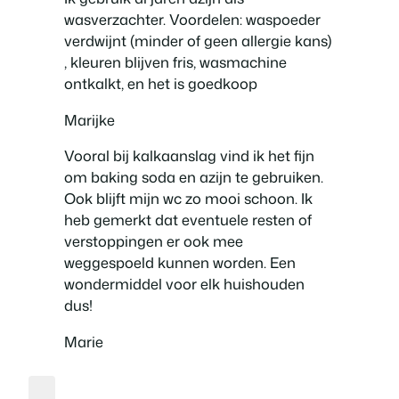
wasverzachter. Voordelen: waspoeder
verdwijnt (minder of geen allergie kans)
, kleuren blijven fris, wasmachine
ontkalkt, en het is goedkoop
Marijke
Vooral bij kalkaanslag vind ik het fijn
om baking soda en azijn te gebruiken.
Ook blijft mijn wc zo mooi schoon. Ik
heb gemerkt dat eventuele resten of
verstoppingen er ook mee
weggespoeld kunnen worden. Een
wondermiddel voor elk huishouden
dus!
Marie