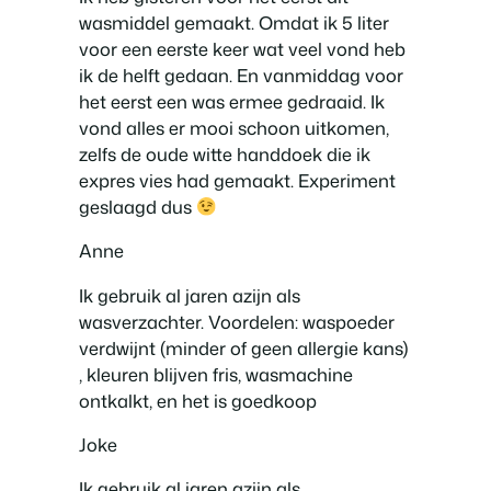
wasmiddel gemaakt. Omdat ik 5 liter
voor een eerste keer wat veel vond heb
ik de helft gedaan. En vanmiddag voor
het eerst een was ermee gedraaid. Ik
vond alles er mooi schoon uitkomen,
zelfs de oude witte handdoek die ik
expres vies had gemaakt. Experiment
geslaagd dus
Anne
Ik gebruik al jaren azijn als
wasverzachter. Voordelen: waspoeder
verdwijnt (minder of geen allergie kans)
, kleuren blijven fris, wasmachine
ontkalkt, en het is goedkoop
Joke
Ik gebruik al jaren azijn als