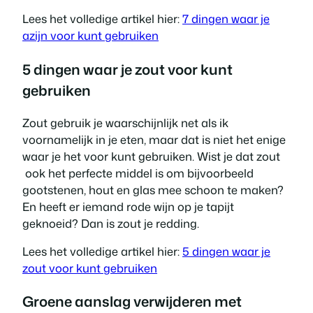
Lees het volledige artikel hier:
7 dingen waar je
azijn voor kunt gebruiken
5 dingen waar je zout voor kunt
gebruiken
Zout gebruik je waarschijnlijk net als ik
voornamelijk in je eten, maar dat is niet het enige
waar je het voor kunt gebruiken. Wist je dat zout
ook het perfecte middel is om bijvoorbeeld
gootstenen, hout en glas mee schoon te maken?
En heeft er iemand rode wijn op je tapijt
geknoeid? Dan is zout je redding.
Lees het volledige artikel hier:
5 dingen waar je
zout voor kunt gebruiken
Groene aanslag verwijderen met