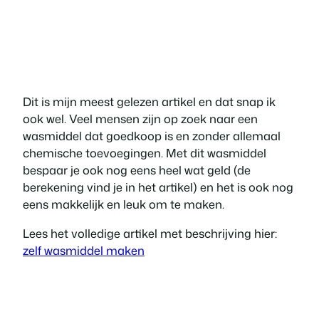
Dit is mijn meest gelezen artikel en dat snap ik
ook wel. Veel mensen zijn op zoek naar een
wasmiddel dat goedkoop is en zonder allemaal
chemische toevoegingen. Met dit wasmiddel
bespaar je ook nog eens heel wat geld (de
berekening vind je in het artikel) en het is ook nog
eens makkelijk en leuk om te maken.
Lees het volledige artikel met beschrijving hier:
zelf wasmiddel maken