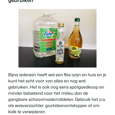
Bijna iedereen heeft wel een fles azijn en huis en je
kunt het echt voor van alles en nog wat
gebruiken. Het is ook nog eens spotgoedkoop en
minder belastend voor het milieu dan de
gangbare schoonmaakmiddelen. Gebruik het o.a.
als wasverzachter, gootsteenontstopper of om
kalk te verwijderen.