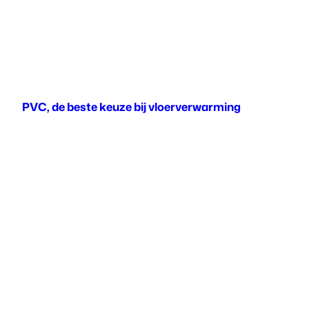
PVC, de beste keuze bij vloerverwarming