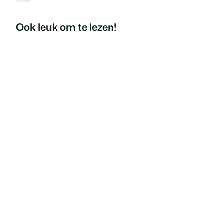
Ook leuk om te lezen!