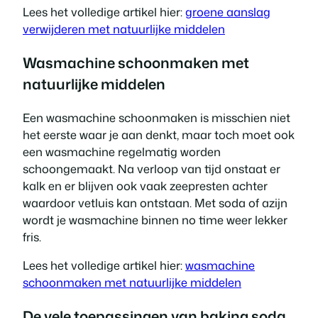
Lees het volledige artikel hier:
groene aanslag
verwijderen met natuurlijke middelen
Wasmachine schoonmaken met
natuurlijke middelen
Een wasmachine schoonmaken is misschien niet
het eerste waar je aan denkt, maar toch moet ook
een wasmachine regelmatig worden
schoongemaakt. Na verloop van tijd onstaat er
kalk en er blijven ook vaak zeepresten achter
waardoor vetluis kan ontstaan. Met soda of azijn
wordt je wasmachine binnen no time weer lekker
fris.
Lees het volledige artikel hier:
wasmachine
schoonmaken met natuurlijke middelen
De vele toepassingen van baking soda