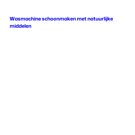
Wasmachine schoonmaken met natuurlijke
middelen