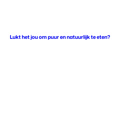
Lukt het jou om puur en natuurlijk te eten?