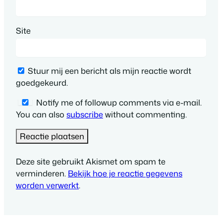
Site
Stuur mij een bericht als mijn reactie wordt
goedgekeurd.
Notify me of followup comments via e-mail.
You can also
subscribe
without commenting.
Deze site gebruikt Akismet om spam te
verminderen.
Bekijk hoe je reactie gegevens
worden verwerkt
.