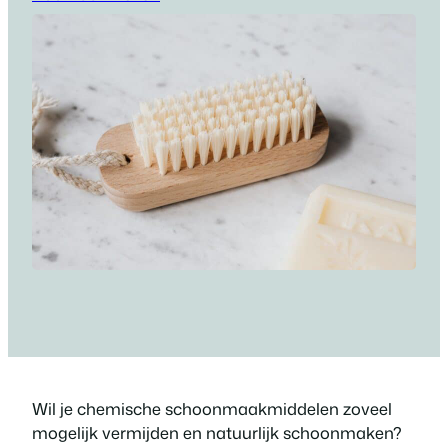
Wil je chemische schoonmaakmiddelen zoveel
mogelijk vermijden en natuurlijk schoonmaken?