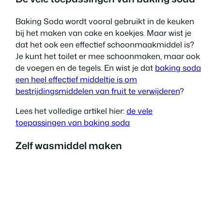
Baking Soda wordt vooral gebruikt in de keuken
bij het maken van cake en koekjes. Maar wist je
dat het ook een effectief schoonmaakmiddel is?
Je kunt het toilet er mee schoonmaken, maar ook
de voegen en de tegels. En wist je dat
baking soda
een heel effectief middeltje is om
bestrijdingsmiddelen van fruit te verwijderen
?
Lees het volledige artikel hier:
de vele
toepassingen van baking soda
Zelf wasmiddel maken