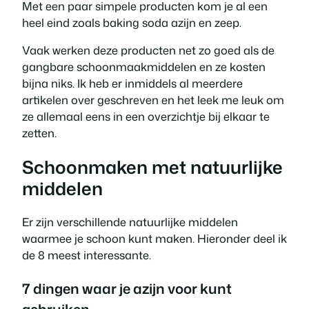
Met een paar simpele producten kom je al een
heel eind zoals baking soda azijn en zeep.
Vaak werken deze producten net zo goed als de
gangbare schoonmaakmiddelen en ze kosten
bijna niks. Ik heb er inmiddels al meerdere
artikelen over geschreven en het leek me leuk om
ze allemaal eens in een overzichtje bij elkaar te
zetten.
Schoonmaken met natuurlijke
middelen
Er zijn verschillende natuurlijke middelen
waarmee je schoon kunt maken. Hieronder deel ik
de 8 meest interessante.
7 dingen waar je azijn voor kunt
gebruiken