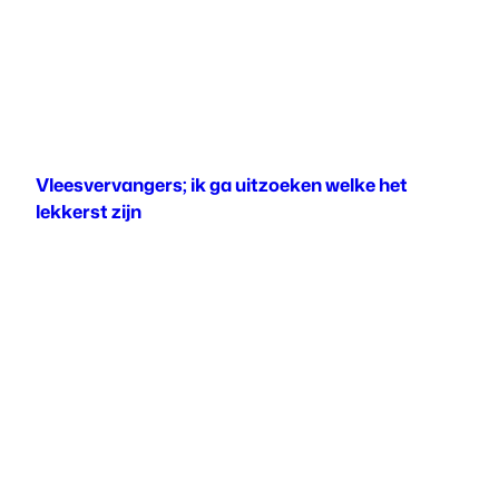
Vleesvervangers; ik ga uitzoeken welke het
lekkerst zijn