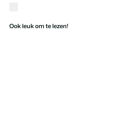
Ook leuk om te lezen!