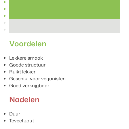
Voordelen
Lekkere smaak
Goede structuur
Ruikt lekker
Geschikt voor veganisten
Goed verkrijgbaar
Nadelen
Duur
Teveel zout