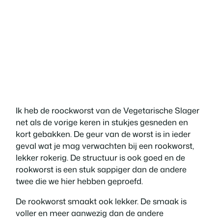
Ik heb de roockworst van de Vegetarische Slager
net als de vorige keren in stukjes gesneden en
kort gebakken. De geur van de worst is in ieder
geval wat je mag verwachten bij een rookworst,
lekker rokerig. De structuur is ook goed en de
rookworst is een stuk sappiger dan de andere
twee die we hier hebben geproefd.
De rookworst smaakt ook lekker. De smaak is
voller en meer aanwezig dan de andere