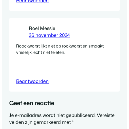
Beantwoorden
Roel Messie
26 november 2024
Roockworst lijkt niet op rookworst en smaakt
vreselijk, echt niet te eten.
Beantwoorden
Geef een reactie
Je e-mailadres wordt niet gepubliceerd.
Vereiste
velden zijn gemarkeerd met
*