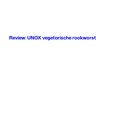
Review: UNOX vegetarische rookworst