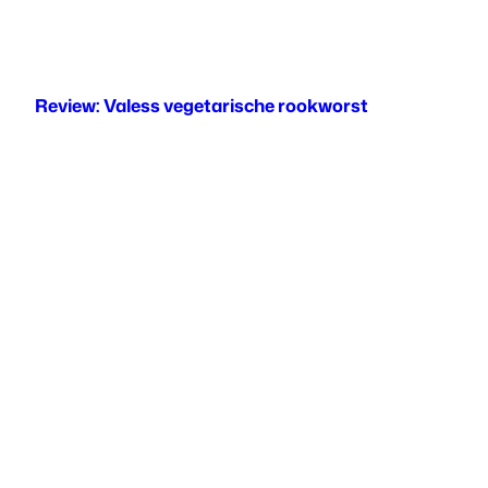
Review: Valess vegetarische rookworst