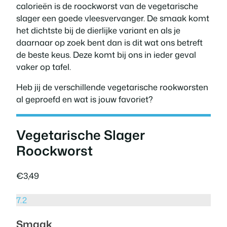
calorieën is de roockworst van de vegetarische
slager een goede vleesvervanger. De smaak komt
het dichtste bij de dierlijke variant en als je
daarnaar op zoek bent dan is dit wat ons betreft
de beste keus. Deze komt bij ons in ieder geval
vaker op tafel.
Heb jij de verschillende vegetarische rookworsten
al geproefd en wat is jouw favoriet?
Vegetarische Slager
Roockworst
€3,49
7.2
Smaak