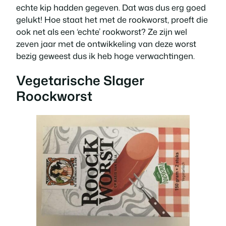
echte kip hadden gegeven. Dat was dus erg goed
gelukt! Hoe staat het met de rookworst, proeft die
ook net als een ‘echte’ rookworst? Ze zijn wel
zeven jaar met de ontwikkeling van deze worst
bezig geweest dus ik heb hoge verwachtingen.
Vegetarische Slager
Roockworst