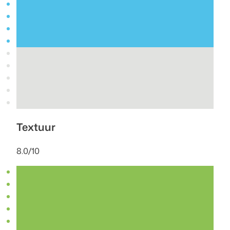
Textuur
8.0/10