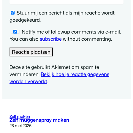
Stuur mij een bericht als mijn reactie wordt
goedgekeurd.
Notify me of followup comments via e-mail.
You can also
subscribe
without commenting.
Deze site gebruikt Akismet om spam te
verminderen.
Bekijk hoe je reactie gegevens
worden verwerkt
.
Zelf maken
Zelf muggenspray maken
28 mei 2026