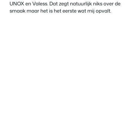
UNOX en Valess. Dat zegt natuurlijk niks over de
smaak maar het is het eerste wat mij opvalt.