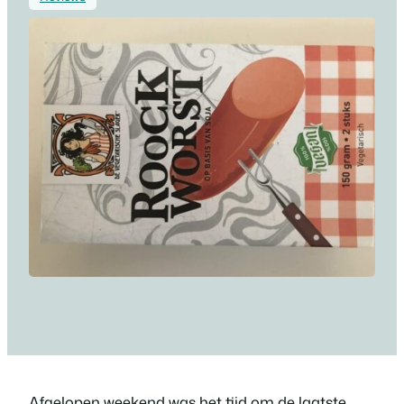
Afgelopen weekend was het tijd om de laatste