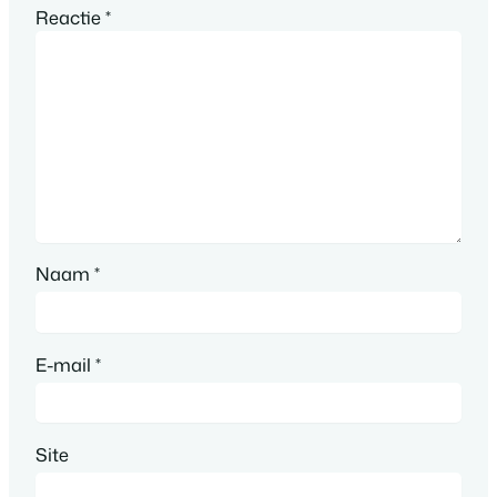
Reactie
*
Naam
*
E-mail
*
Site