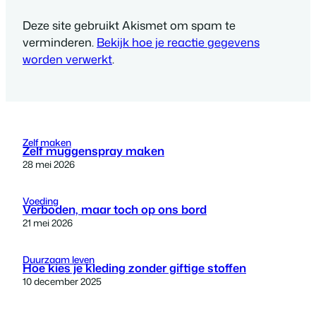
Deze site gebruikt Akismet om spam te
verminderen.
Bekijk hoe je reactie gegevens
worden verwerkt
.
Zelf maken
Zelf muggenspray maken
28 mei 2026
Voeding
Verboden, maar toch op ons bord
21 mei 2026
Duurzaam leven
Hoe kies je kleding zonder giftige stoffen
10 december 2025