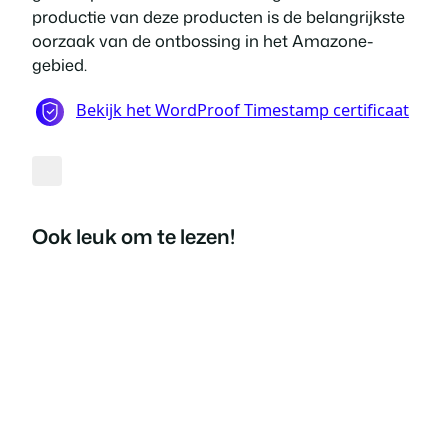
productie van deze producten is de belangrijkste
oorzaak van de ontbossing in het Amazone-
gebied.
Ook leuk om te lezen!