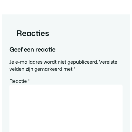
Reacties
Geef een reactie
Je e-mailadres wordt niet gepubliceerd.
Vereiste
velden zijn gemarkeerd met
*
Reactie
*