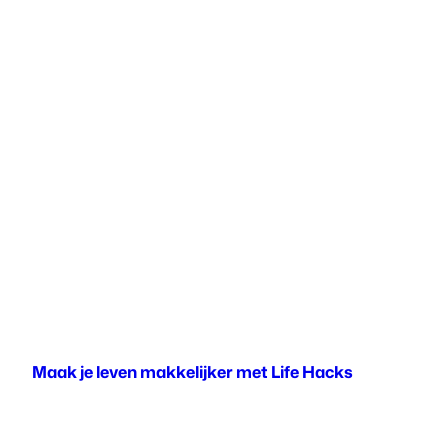
Maak je leven makkelijker met Life Hacks