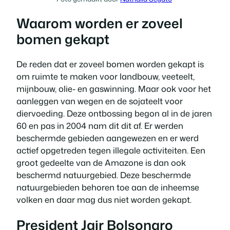
Waarom worden er zoveel
bomen gekapt
De reden dat er zoveel bomen worden gekapt is
om ruimte te maken voor landbouw, veeteelt,
mijnbouw, olie- en gaswinning. Maar ook voor het
aanleggen van wegen en de sojateelt voor
diervoeding. Deze ontbossing begon al in de jaren
60 en pas in 2004 nam dit dit af. Er werden
beschermde gebieden aangewezen en er werd
actief opgetreden tegen illegale activiteiten. Een
groot gedeelte van de Amazone is dan ook
beschermd natuurgebied. Deze beschermde
natuurgebieden behoren toe aan de inheemse
volken en daar mag dus niet worden gekapt.
President Jair Bolsonaro