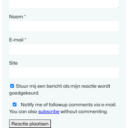
Naam
*
E-mail
*
Site
Stuur mij een bericht als mijn reactie wordt
goedgekeurd.
Notify me of followup comments via e-mail.
You can also
subscribe
without commenting.