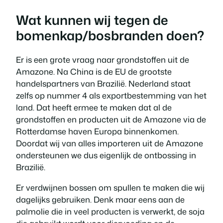
Wat kunnen wij tegen de
bomenkap/bosbranden doen?
Er is een grote vraag naar grondstoffen uit de
Amazone. Na China is de EU de grootste
handelspartners van Brazilië. Nederland staat
zelfs op nummer 4 als exportbestemming van het
land. Dat heeft ermee te maken dat al de
grondstoffen en producten uit de Amazone via de
Rotterdamse haven Europa binnenkomen.
Doordat wij van alles importeren uit de Amazone
ondersteunen we dus eigenlijk de ontbossing in
Brazilië.
Er verdwijnen bossen om spullen te maken die wij
dagelijks gebruiken. Denk maar eens aan de
palmolie die in veel producten is verwerkt, de soja