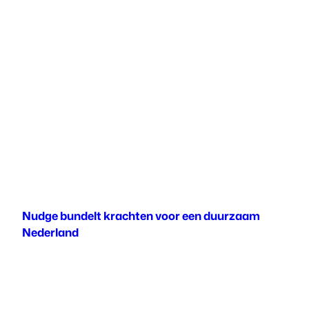
Nudge bundelt krachten voor een duurzaam
Nederland