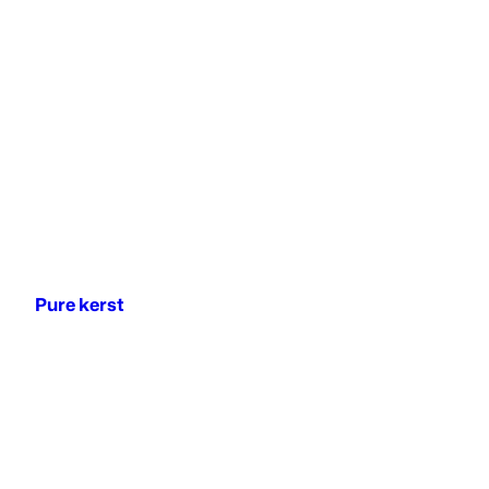
Pure kerst