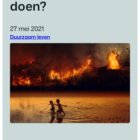
doen?
27 mei 2021
Duurzaam leven