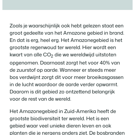
Zoals je waarschijnlijk ook hebt gelezen staat een
groot gedeelte van het Amazone gebied in brand.
En dat is erg, heel erg. Het Amazonegebied is het
grootste regenwoud ter wereld. Hier wordt een
kwart van alle CO
die we wereldwijd uitstoten
2
opgenomen. Daarnaast zorgt het voor 40% van
de zuurstof op aarde. Wanneer er steeds meer
bos verdwijnt zorgt dit voor meer broeikasgassen
in de lucht waardoor de aarde verder opwarmt.
Daarom is dit gebied zo ontzettend belangrijk
voor de rest van de wereld.
Het Amazonegebied in Zuid-Amerika heeft de
grootste biodiversiteit ter wereld. Het is een
gebied waar veel unieke dieren leven en ook
planten die je nergens anders ziet. De bosbranden