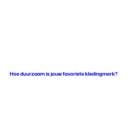
Hoe duurzaam is jouw favoriete kledingmerk?