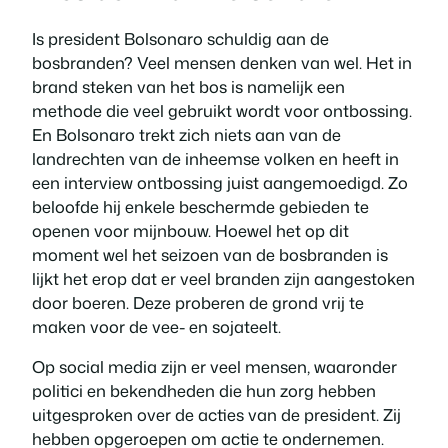
Is president Bolsonaro schuldig aan de
bosbranden? Veel mensen denken van wel. Het in
brand steken van het bos is namelijk een
methode die veel gebruikt wordt voor ontbossing.
En Bolsonaro trekt zich niets aan van de
landrechten van de inheemse volken en heeft in
een interview ontbossing juist aangemoedigd. Zo
beloofde hij enkele beschermde gebieden te
openen voor mijnbouw. Hoewel het op dit
moment wel het seizoen van de bosbranden is
lijkt het erop dat er veel branden zijn aangestoken
door boeren. Deze proberen de grond vrij te
maken voor de vee- en sojateelt.
Op social media zijn er veel mensen, waaronder
politici en bekendheden die hun zorg hebben
uitgesproken over de acties van de president. Zij
hebben opgeroepen om actie te ondernemen.