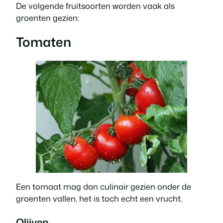
De volgende fruitsoorten worden vaak als
groenten gezien:
Tomaten
Een tomaat mag dan culinair gezien onder de
groenten vallen, het is toch echt een vrucht.
Olijven