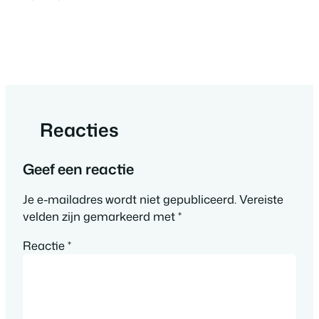
Reacties
Geef een reactie
Je e-mailadres wordt niet gepubliceerd.
Vereiste
velden zijn gemarkeerd met
*
Reactie
*