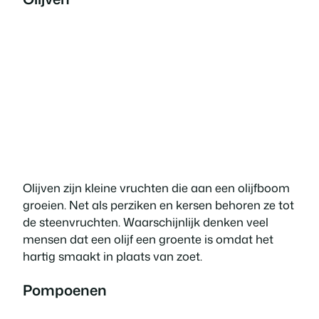
Olijven zijn kleine vruchten die aan een olijfboom
groeien. Net als perziken en kersen behoren ze tot
de steenvruchten. Waarschijnlijk denken veel
mensen dat een olijf een groente is omdat het
hartig smaakt in plaats van zoet.
Pompoenen