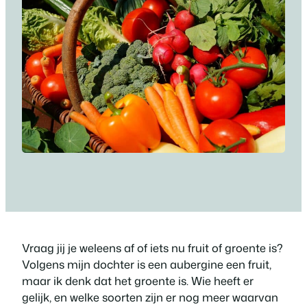
Vraag jij je weleens af of iets nu fruit of groente is?
Volgens mijn dochter is een aubergine een fruit,
maar ik denk dat het groente is. Wie heeft er
gelijk, en welke soorten zijn er nog meer waarvan