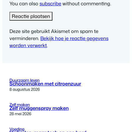
You can also
subscribe
without commenting.
Deze site gebruikt Akismet om spam te
verminderen.
Bekijk hoe je reactie gegevens
worden verwerkt
.
Duurzaam leven
Schoonmaken met citroenzuur
8 augustus 2026
Zelf maken
Zelf muggenspray maken
28 mei 2026
Voeding