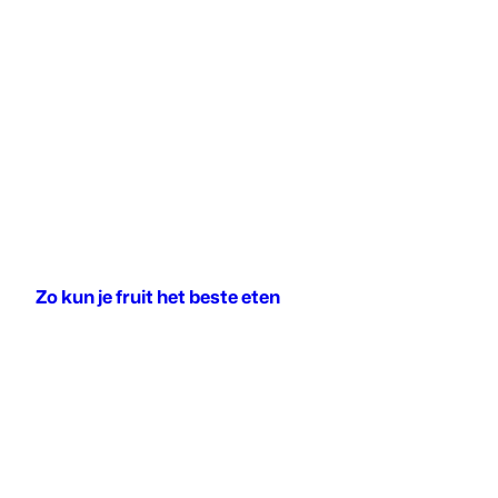
Zo kun je fruit het beste eten