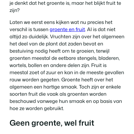
je denkt dat het groente is, maar het blijkt fruit te
zijn?
Laten we eerst eens kijken wat nu precies het
verschil is tussen
groente en fruit
. Al is dat niet
altijd zo duidelijk. Vruchten zijn over het algemeen
het deel van de plant dat zaden bevat en
bestuiving nodig heeft om te groeien, terwijl
groenten meestal de eetbare stengels, bladeren,
wortels, bollen en andere delen zijn. Fruit is
meestal zoet of zuur en kan in de meeste gevallen
rauw worden gegeten. Groente heeft over het
algemeen een hartige smaak. Toch zijn er enkele
soorten fruit die vaak als groenten worden
beschouwd vanwege hun smaak en op basis van
hoe ze worden gebruikt.
Geen groente, wel fruit