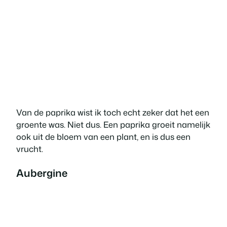
Van de paprika wist ik toch echt zeker dat het een
groente was. Niet dus. Een paprika groeit namelijk
ook uit de bloem van een plant, en is dus een
vrucht.
Aubergine