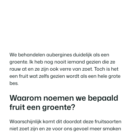
We behandelen aubergines duidelijk als een
groente. Ik heb nog nooit iemand gezien die ze
rauw at en ze zijn ook verre van zoet. Toch is het
een fruit wat zelfs gezien wordt als een hele grote
bes.
Waarom noemen we bepaald
fruit een groente?
Waarschijnlijk komt dit doordat deze fruitsoorten
niet zoet zijn en ze voor ons gevoel meer smaken