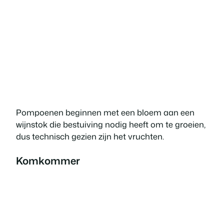
Pompoenen beginnen met een bloem aan een
wijnstok die bestuiving nodig heeft om te groeien,
dus technisch gezien zijn het vruchten.
Komkommer