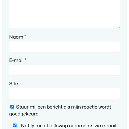
Naam
*
E-mail
*
Site
Stuur mij een bericht als mijn reactie wordt
goedgekeurd.
Notify me of followup comments via e-mail.