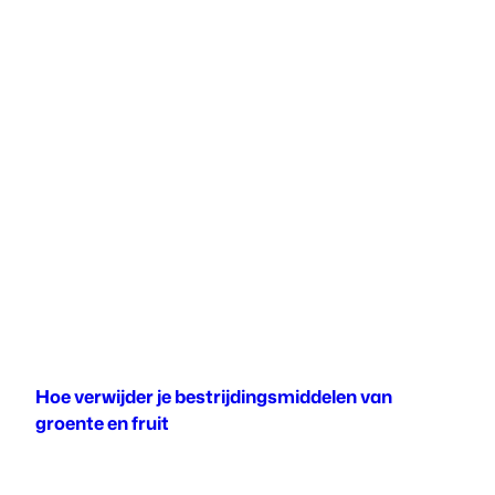
Hoe verwijder je bestrijdingsmiddelen van
groente en fruit