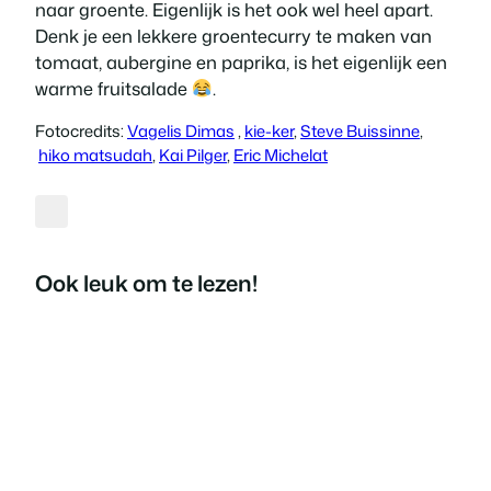
naar groente. Eigenlijk is het ook wel heel apart.
Denk je een lekkere groentecurry te maken van
tomaat, aubergine en paprika, is het eigenlijk een
warme fruitsalade
.
Fotocredits:
Vagelis Dimas
,
kie-ker
,
Steve Buissinne
,
hiko matsudah
,
Kai Pilger
,
Eric Michelat
Ook leuk om te lezen!