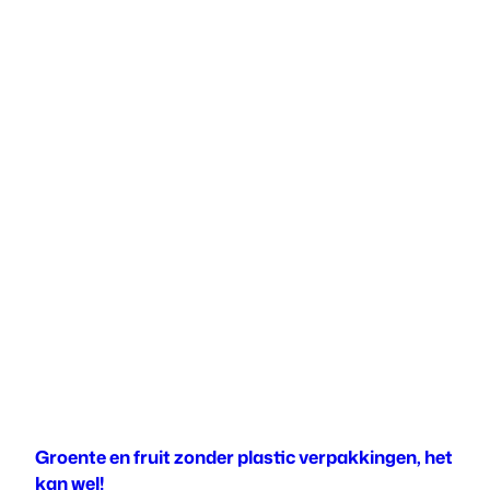
Groente en fruit zonder plastic verpakkingen, het
kan wel!