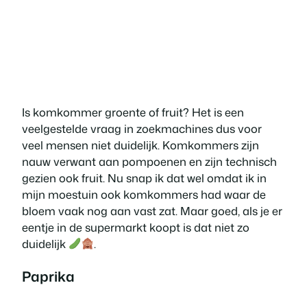
Is komkommer groente of fruit? Het is een
veelgestelde vraag in zoekmachines dus voor
veel mensen niet duidelijk. Komkommers zijn
nauw verwant aan pompoenen en zijn technisch
gezien ook fruit. Nu snap ik dat wel omdat ik in
mijn moestuin ook komkommers had waar de
bloem vaak nog aan vast zat. Maar goed, als je er
eentje in de supermarkt koopt is dat niet zo
duidelijk
.
Paprika