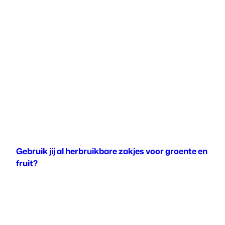
Gebruik jij al herbruikbare zakjes voor groente en
fruit?