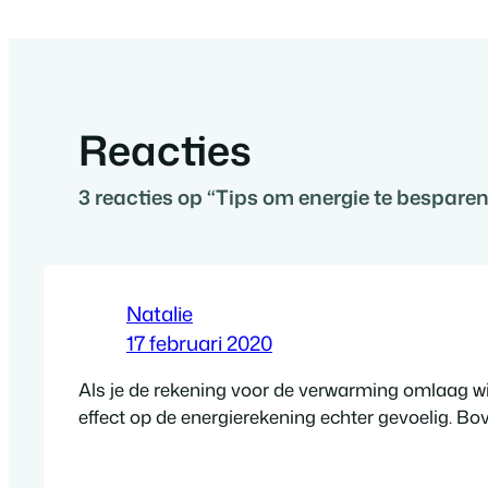
Reacties
3 reacties op “Tips om energie te besparen
Natalie
17 februari 2020
Als je de rekening voor de verwarming omlaag wil 
effect op de energierekening echter gevoelig. Bo