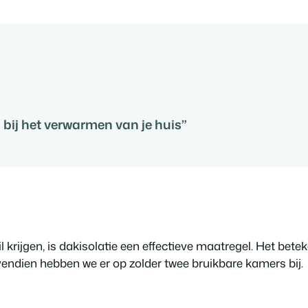
 bij het verwarmen van je huis”
krijgen, is dakisolatie een effectieve maatregel. Het betek
vendien hebben we er op zolder twee bruikbare kamers bij.