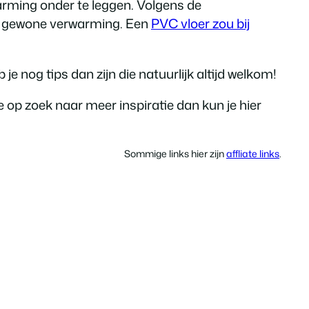
arming onder te leggen. Volgens de
en gewone verwarming. Een
PVC vloer zou bij
je nog tips dan zijn die natuurlijk altijd welkom!
e op zoek naar meer inspiratie dan kun je hier
Sommige links hier zijn
affliate links
.