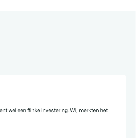
ent wel een flinke investering. Wij merkten het