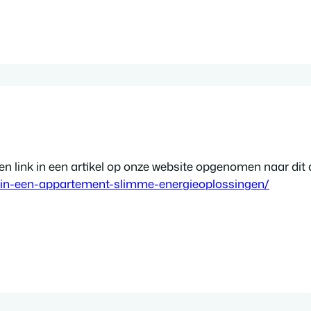
 link in een artikel op onze website opgenomen naar dit a
n-in-een-appartement-slimme-energieoplossingen/