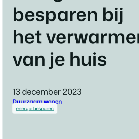
besparen bij
het verwarme
van je huis
13 december 2023
Duurzaam wonen
energie besparen