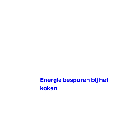
Energie besparen bij het
koken