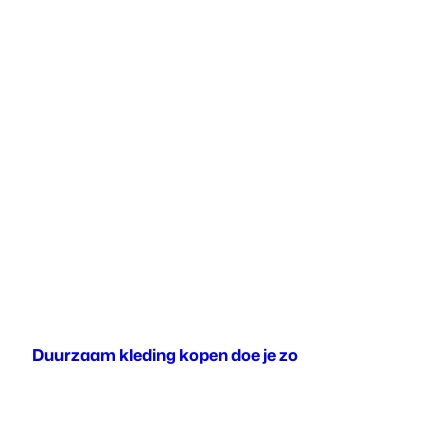
Duurzaam kleding kopen doe je zo