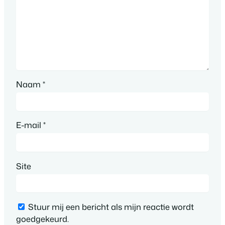
Naam
*
E-mail
*
Site
Stuur mij een bericht als mijn reactie wordt
goedgekeurd.