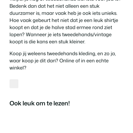
Bedenk dan dat het niet alleen een stuk
duurzamer is, maar vaak heb je ook iets unieks.
Hoe vaak gebeurt het niet dat je een leuk shirtje
koopt en dat je de halve stad ermee rond ziet
lopen? Wanneer je iets tweedehands/vintage
koopt is die kans een stuk kleiner.
Koop jij weleens tweedehands kleding, en zo ja,
waar koop je dit dan? Online of in een echte
winkel?
Ook leuk om te lezen!