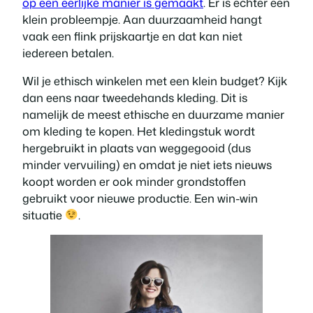
op een eerlijke manier is gemaakt
. Er is echter een
klein probleempje. Aan duurzaamheid hangt
vaak een flink prijskaartje en dat kan niet
iedereen betalen.
Wil je ethisch winkelen met een klein budget? Kijk
dan eens naar tweedehands kleding. Dit is
namelijk de meest ethische en duurzame manier
om kleding te kopen. Het kledingstuk wordt
hergebruikt in plaats van weggegooid (dus
minder vervuiling) en omdat je niet iets nieuws
koopt worden er ook minder grondstoffen
gebruikt voor nieuwe productie. Een win-win
situatie
.