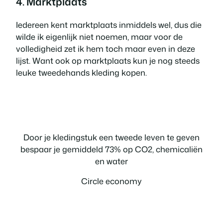
4. Marktplaats
Iedereen kent marktplaats inmiddels wel, dus die
wilde ik eigenlijk niet noemen, maar voor de
volledigheid zet ik hem toch maar even in deze
lijst. Want ook op marktplaats kun je nog steeds
leuke tweedehands kleding kopen.
Door je kledingstuk een tweede leven te geven
bespaar je gemiddeld 73% op CO2, chemicaliën
en water
Circle economy