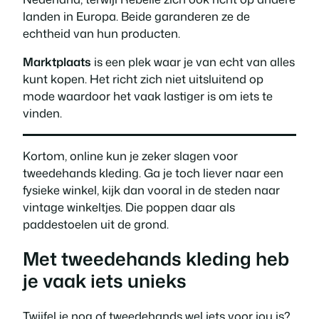
landen in Europa. Beide garanderen ze de
echtheid van hun producten.
Marktplaats
is een plek waar je van echt van alles
kunt kopen. Het richt zich niet uitsluitend op
mode waardoor het vaak lastiger is om iets te
vinden.
Kortom, online kun je zeker slagen voor
tweedehands kleding. Ga je toch liever naar een
fysieke winkel, kijk dan vooral in de steden naar
vintage winkeltjes. Die poppen daar als
paddestoelen uit de grond.
Met tweedehands kleding heb
je vaak iets unieks
Twijfel je nog of tweedehands wel iets voor jou is?