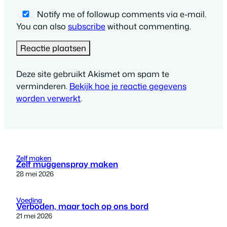
Notify me of followup comments via e-mail.
You can also
subscribe
without commenting.
Deze site gebruikt Akismet om spam te
verminderen.
Bekijk hoe je reactie gegevens
worden verwerkt
.
Zelf maken
Zelf muggenspray maken
28 mei 2026
Voeding
Verboden, maar toch op ons bord
21 mei 2026