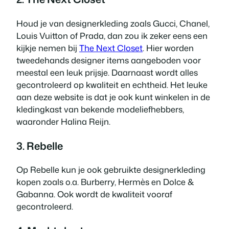
Houd je van designerkleding zoals Gucci, Chanel,
Louis Vuitton of Prada, dan zou ik zeker eens een
kijkje nemen bij
The Next Closet
. Hier worden
tweedehands designer items aangeboden voor
meestal een leuk prijsje. Daarnaast wordt alles
gecontroleerd op kwaliteit en echtheid. Het leuke
aan deze website is dat je ook kunt winkelen in de
kledingkast van bekende modeliefhebbers,
waaronder Halina Reijn.
3. Rebelle
Op Rebelle kun je ook gebruikte designerkleding
kopen zoals o.a. Burberry, Hermès en Dolce &
Gabanna. Ook wordt de kwaliteit vooraf
gecontroleerd.