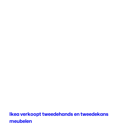
Ikea verkoopt tweedehands en tweedekans
meubelen