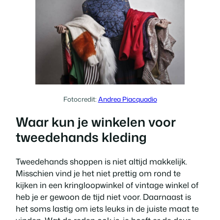
Fotocredit:
Andrea Piacquadio
Waar kun je winkelen voor
tweedehands kleding
Tweedehands shoppen is niet altijd makkelijk.
Misschien vind je het niet prettig om rond te
kijken in een kringloopwinkel of vintage winkel of
heb je er gewoon de tijd niet voor. Daarnaast is
het soms lastig om iets leuks in de juiste maat te