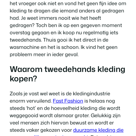
het vroeger ook niet en vond het geen fijn idee om
kleding te dragen die iemand anders al gedragen
had. Je weet immers nooit wie het heeft
gedragen? Toch ben ik op een gegeven moment
overstag gegaan en ik koop nu regelmatig iets
tweedehands. Thuis gooi ik het direct in de
wasmachine en het is schoon. Ik vind het geen
probleem meer in ieder geval.
Waarom tweedehands kleding
kopen?
Zoals je vast wel weet is de kledingindustrie
enorm vervuilend.
Fast Fashion
is helaas nog
steeds ‘hot’ en de hoeveelheid kleding die wordt
weggegooid wordt alsmaar groter. Gelukkig zijn
veel mensen zich hiervan bewust en wordt er
steeds vaker gekozen voor
duurzame kleding die