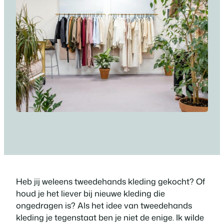
Heb jij weleens tweedehands kleding gekocht? Of
houd je het liever bij nieuwe kleding die
ongedragen is? Als het idee van tweedehands
kleding je tegenstaat ben je niet de enige. Ik wilde