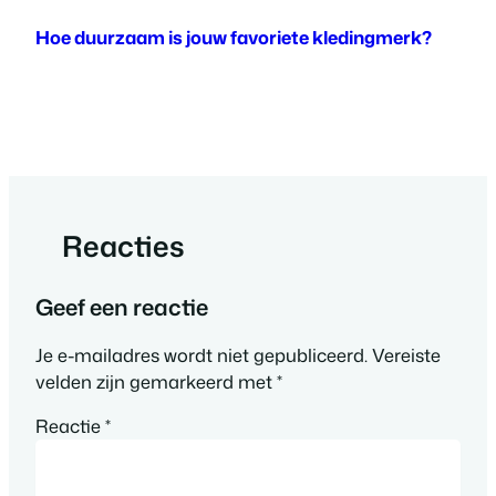
Hoe duurzaam is jouw favoriete kledingmerk?
Reacties
Geef een reactie
Je e-mailadres wordt niet gepubliceerd.
Vereiste
velden zijn gemarkeerd met
*
Reactie
*