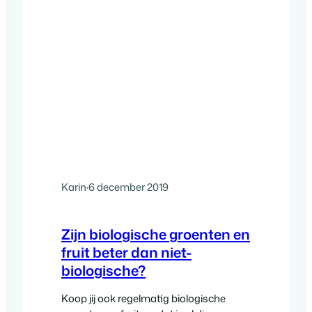
Karin
·
6 december 2019
Zijn biologische groenten en
fruit beter dan niet-
biologische?
Koop jij ook regelmatig biologische