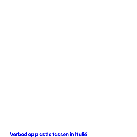
Verbod op plastic tassen in Italië