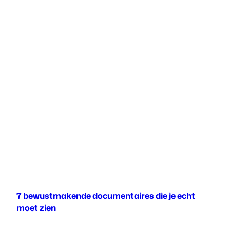
7 bewustmakende documentaires die je echt
moet zien