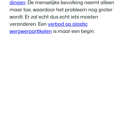
dingen
. De menselijke bevolking neemt alleen
maar toe, waardoor het probleem nog groter
wordt. Er zal echt dus echt iets moeten
veranderen. Een
verbod op plastic
wergwerpartikelen
is maar een begin.