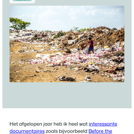
Het afgelopen jaar heb ik heel wat
interessante
documentaires
zoals bijvoorbeeld
Before the