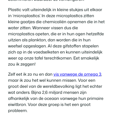
Plastic valt uiteindelijk in kleine stukjes uit elkaar
in ‘microplastics’. In deze microplastics zitten
kleine gaatjes die chemicaliën opnemen die in het
water zitten. Wanneer vissen dus die
microplastics opeten, die er in hun ogen hetzelfde
uitzien als plankton, dan worden die in hun
weefsel opgeslagen. Al deze gifstoffen stapelen
zich op in de voedselketen en kunnen uiteindelijk
weer op onze tafel terechtkomen. Eet smakelijk
zou ik zeggen!
Zelf eet ik zo nu en dan
vis vanwege de omega 3
,
maar ik zou het wel kunnen missen. Voor een
groot deel van de wereldbevolking ligt het echter
wat anders. Bijna 2,6 miljard mensen zijn
afhankelijk van de oceaan vanwege hun primaire
eiwitbron. Voor deze groep is het een groot
probleem.