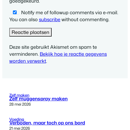
goedgekeurd.
Notify me of followup comments via e-mail.
You can also
subscribe
without commenting.
Deze site gebruikt Akismet om spam te
verminderen.
Bekijk hoe je reactie gegevens
worden verwerkt
.
Zelf maken
Zelf muggenspray maken
28 mei 2026
Voeding
Verboden, maar toch op ons bord
21 mei 2026