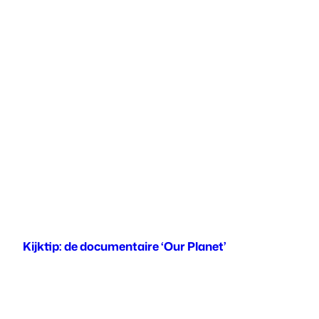
Kijktip: de documentaire ‘Our Planet’