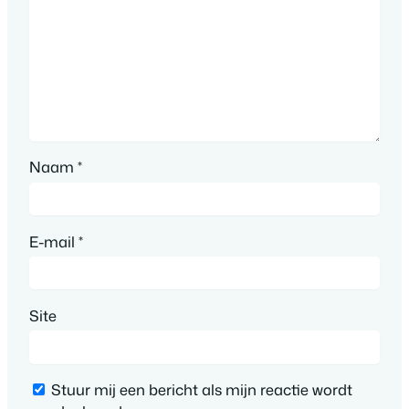
Naam
*
E-mail
*
Site
Stuur mij een bericht als mijn reactie wordt