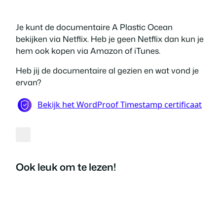
Je kunt de documentaire A Plastic Ocean
bekijken via Netflix. Heb je geen Netflix dan kun je
hem ook kopen via Amazon of iTunes.
Heb jij de documentaire al gezien en wat vond je
ervan?
Ook leuk om te lezen!