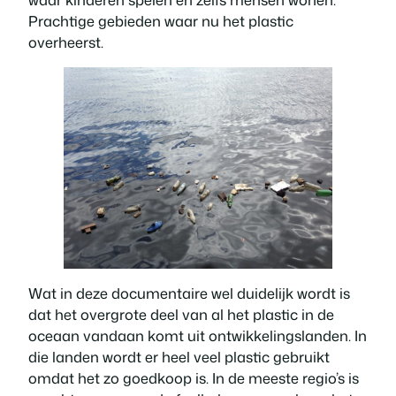
Prachtige gebieden waar nu het plastic
overheerst.
Wat in deze documentaire wel duidelijk wordt is
dat het overgrote deel van al het plastic in de
oceaan vandaan komt uit ontwikkelingslanden. In
die landen wordt er heel veel plastic gebruikt
omdat het zo goedkoop is. In de meeste regio’s is