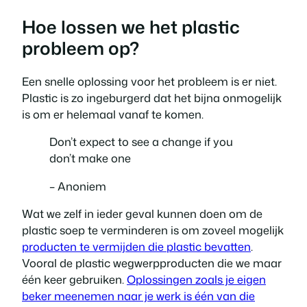
Hoe
lossen
we
het
plastic
probleem
op?
Een snelle oplossing voor het probleem is er niet.
Plastic is zo ingeburgerd dat het bijna onmogelijk
is om er helemaal vanaf te komen.
Don’t expect to see a change if you
don’t make one
– Anoniem
Wat we zelf in ieder geval kunnen doen om de
plastic soep te verminderen is om zoveel mogelijk
producten te vermijden die plastic bevatten
.
Vooral de plastic wegwerpproducten die we maar
één keer gebruiken.
Oplossingen zoals je eigen
beker meenemen naar je werk is één van die